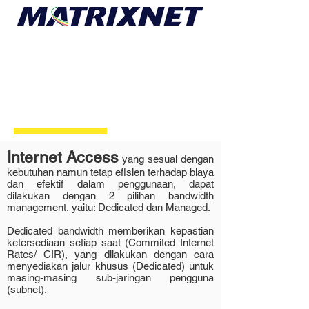
Internet Access
Internet Access
yang sesuai dengan
kebutuhan namun tetap efisien terhadap biaya
dan efektif dalam penggunaan, dapat
dilakukan dengan 2 pilihan bandwidth
management, yaitu: Dedicated dan Managed.
Dedicated bandwidth memberikan kepastian
ketersediaan setiap saat (Commited Internet
Rates/ CIR), yang dilakukan dengan cara
menyediakan jalur khusus (Dedicated) untuk
masing-masing sub-jaringan pengguna
(subnet).